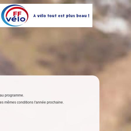
e au programme.
s les mêmes conditions l'année prochaine.