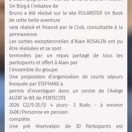
Un Blog à l’initiative de
Bruno a été réalisé sur le site POLARSTEP. Un Book
de cette belle aventure
sera réalisé et financé par le Club, consultable à la
permanence.
Les sorties exceptionnelles d’Alain ROSALEN ont pu
être réalisées et se sont
terminées par un repas partagé de tous les
participants et offert à Alain par
l’ensemble du groupe.
Une proposition d’organisation de courts séjours
évoquée par STEPHANE a
permis d’investiguer dans un centre de l’Ariège
AUZAT le WE de PENTECOTE
2026 (22/5-25/5) 4 jours- 3 Nuits - à environ
240€/Personne en pension
complète.
Une pré réservation de 30 Participants est