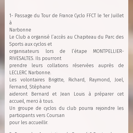
1- Passage du Tour de France Cyclo FFCT le 1er Juillet
à
Narbonne
Le Club a organisé l’accès au Chapiteau du Parc des
Sports aux cyclos et
organisateurs lors de l’étape MONTPELLIER-
RIVESALTES. Ils pourront
prendre leurs collations réservées auprès de
LECLERC Narbonne.
Les volontaires Brigitte, Richard, Raymond, Joel,
Fernand, Stéphane
aideront Bernard et Jean Louis à préparer cet
accueil, merci à tous.
Un groupe de cyclos du club pourra rejoindre les
participants vers Coursan
pour les accueillir.