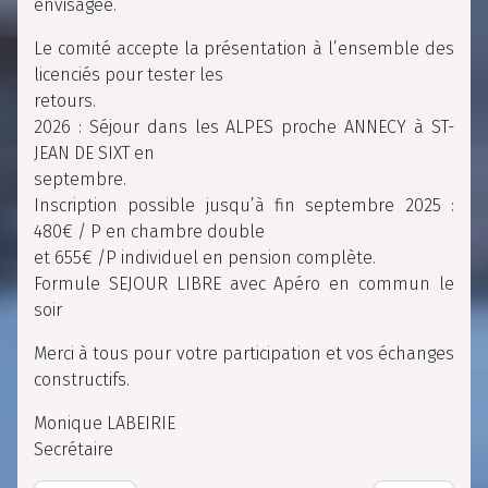
envisagée.
Le comité accepte la présentation à l’ensemble des
licenciés pour tester les
retours.
2026 : Séjour dans les ALPES proche ANNECY à ST-
JEAN DE SIXT en
septembre.
Inscription possible jusqu’à fin septembre 2025 :
480€ / P en chambre double
et 655€ /P individuel en pension complète.
Formule SEJOUR LIBRE avec Apéro en commun le
soir
Merci à tous pour votre participation et vos échanges
constructifs.
Monique LABEIRIE
Secrétaire