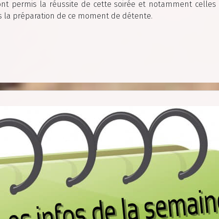
nt permis la réussite de cette soirée et notamment celles
ns la préparation de ce moment de détente.