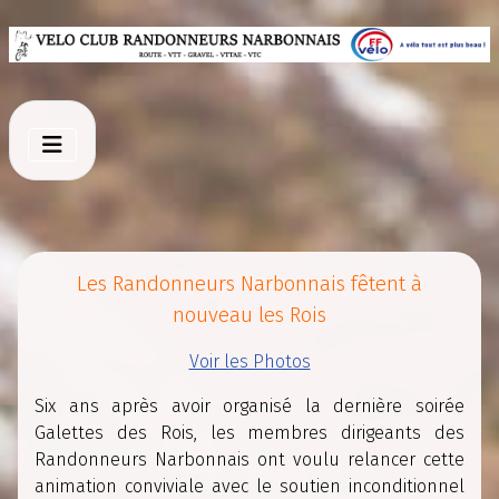
Les Randonneurs Narbonnais fêtent à
nouveau les Rois
Voir les Photos
Six ans après avoir organisé la dernière soirée
Galettes des Rois, les membres dirigeants des
Randonneurs Narbonnais ont voulu relancer cette
animation conviviale avec le soutien inconditionnel