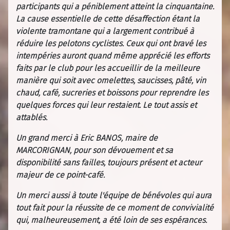
participants qui a péniblement atteint la cinquantaine.
La cause essentielle de cette désaffection étant la
violente tramontane qui a largement contribué à
réduire les pelotons cyclistes. Ceux qui ont bravé les
intempéries auront quand même apprécié les efforts
faits par le club pour les accueillir de la meilleure
manière qui soit avec omelettes, saucisses, pâté, vin
chaud, café, sucreries et boissons pour reprendre les
quelques forces qui leur restaient. Le tout assis et
attablés.
Un grand merci à Eric BANOS, maire de
MARCORIGNAN, pour son dévouement et sa
disponibilité sans failles, toujours présent et acteur
majeur de ce point-café.
Un merci aussi à toute l'équipe de bénévoles qui aura
tout fait pour la réussite de ce moment de convivialité
qui, malheureusement, a été loin de ses espérances.