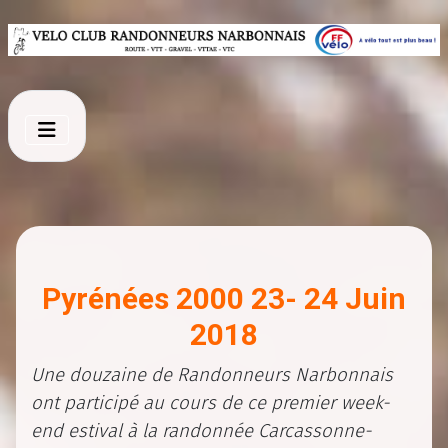
Pyrénées 2000 23- 24 Juin
2018
Une douzaine de Randonneurs Narbonnais
ont participé au cours de ce premier week-
end estival à la randonnée Carcassonne-