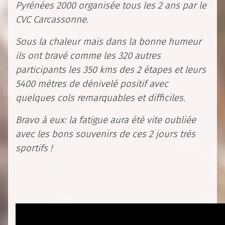
Pyrénées 2000 organisée tous les 2 ans par le
CVC Carcassonne.
Sous la chaleur mais dans la bonne humeur
ils ont bravé comme les 320 autres
participants les 350 kms des 2 étapes et leurs
5400 mètres de dénivelé positif avec
quelques cols remarquables et difficiles.
Bravo à eux: la fatigue aura été vite oubliée
avec les bons souvenirs de ces 2 jours très
sportifs !