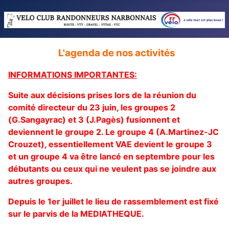
L'agenda de nos activités
INFORMATIONS IMPORTANTES:
Suite aux décisions prises lors de la réunion du
comité directeur du 23 juin, les groupes 2
(G.Sangayrac) et 3 (J.Pagès) fusionnent et
deviennent le groupe 2. Le groupe 4 (A.Martinez-JC
Crouzet), essentiellement VAE devient le groupe 3
et un groupe 4 va être lancé en septembre pour les
débutants ou ceux qui ne veulent pas se joindre aux
autres groupes.
Depuis le 1er juillet le lieu de rassemblement est fixé
sur le parvis de la MEDIATHEQUE.