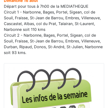
Dimanche 16 août
Départ pour tous à 7h00 de la MEDIATHEQUE
Circuit 1 - Narbonne, Bages, Portel, Sigean, col de
Souil, Fraisse, St-Jean de Barrou, Embres, Villeneuve,
Cascastel, Albas, col du Prat, Talairan, St-Laurent,
Narbonne soit 110 kms
Circuit 2 - Narbonne, Bages, Portel, Sigean, col de
Souil, Fraisse, St-Jean de Barrou, Embres, Villeneuve,
Durban, Ripaud, Donos, St-André, St-Julien, Narbonne
soit 93 kms.